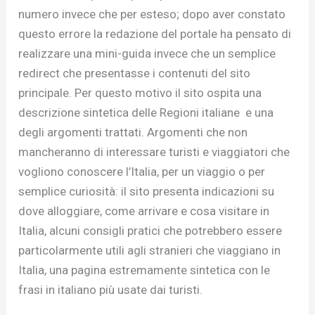
numero invece che per esteso; dopo aver constato
questo errore la redazione del portale ha pensato di
realizzare una mini-guida invece che un semplice
redirect che presentasse i contenuti del sito
principale. Per questo motivo il sito ospita una
descrizione sintetica delle Regioni italiane e una
degli argomenti trattati. Argomenti che non
mancheranno di interessare turisti e viaggiatori che
vogliono conoscere l’Italia, per un viaggio o per
semplice curiosità: il sito presenta indicazioni su
dove alloggiare, come arrivare e cosa visitare in
Italia, alcuni consigli pratici che potrebbero essere
particolarmente utili agli stranieri che viaggiano in
Italia, una pagina estremamente sintetica con le
frasi in italiano più usate dai turisti.