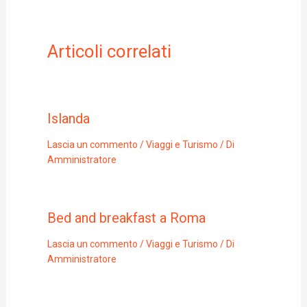
Articoli correlati
Islanda
Lascia un commento
/
Viaggi e Turismo
/ Di
Amministratore
Bed and breakfast a Roma
Lascia un commento
/
Viaggi e Turismo
/ Di
Amministratore