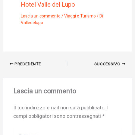
Hotel Valle del Lupo
Lascia un commento
/
Viaggi e Turismo
/ Di
Valledelupo
PRECEDENTE
SUCCESSIVO
Lascia un commento
Il tuo indirizzo email non sarà pubblicato.
I
campi obbligatori sono contrassegnati
*
Scrivi