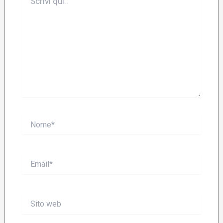
qui..
Nome*
Email*
Sito
web