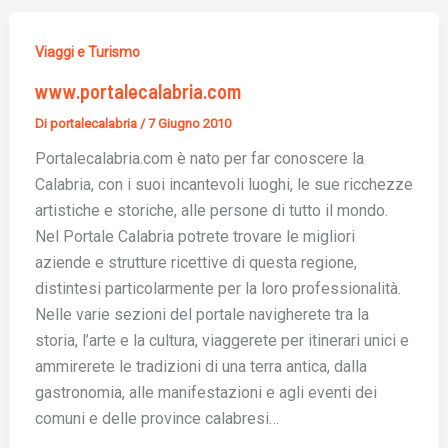
Viaggi e Turismo
www.portalecalabria.com
Di
portalecalabria
/
7 Giugno 2010
Portalecalabria.com è nato per far conoscere la
Calabria, con i suoi incantevoli luoghi, le sue ricchezze
artistiche e storiche, alle persone di tutto il mondo.
Nel Portale Calabria potrete trovare le migliori
aziende e strutture ricettive di questa regione,
distintesi particolarmente per la loro professionalità.
Nelle varie sezioni del portale navigherete tra la
storia, l’arte e la cultura, viaggerete per itinerari unici e
ammirerete le tradizioni di una terra antica, dalla
gastronomia, alle manifestazioni e agli eventi dei
comuni e delle province calabresi…