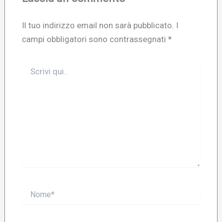
Il tuo indirizzo email non sarà pubblicato.
I
campi obbligatori sono contrassegnati
*
Scrivi
qui..
Nome*