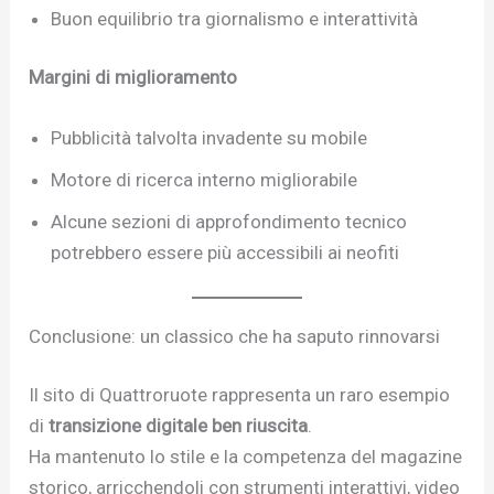
Buon equilibrio tra giornalismo e interattività
Margini di miglioramento
Pubblicità talvolta invadente su mobile
Motore di ricerca interno migliorabile
Alcune sezioni di approfondimento tecnico
potrebbero essere più accessibili ai neofiti
Conclusione: un classico che ha saputo rinnovarsi
Il sito di Quattroruote rappresenta un raro esempio
di
transizione digitale ben riuscita
.
Ha mantenuto lo stile e la competenza del magazine
storico, arricchendoli con strumenti interattivi, video