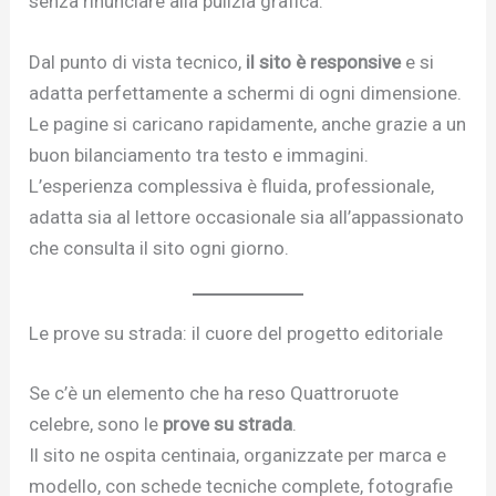
senza rinunciare alla pulizia grafica.
Dal punto di vista tecnico,
il sito è responsive
e si
adatta perfettamente a schermi di ogni dimensione.
Le pagine si caricano rapidamente, anche grazie a un
buon bilanciamento tra testo e immagini.
L’esperienza complessiva è fluida, professionale,
adatta sia al lettore occasionale sia all’appassionato
che consulta il sito ogni giorno.
Le prove su strada: il cuore del progetto editoriale
Se c’è un elemento che ha reso Quattroruote
celebre, sono le
prove su strada
.
Il sito ne ospita centinaia, organizzate per marca e
modello, con schede tecniche complete, fotografie