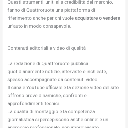
Questi strumenti, uniti alla credibilità del marchio,
fanno di Quattroruote una piattaforma di
riferimento anche per chi vuole
acquistare o vendere
un’auto in modo consapevole.
Contenuti editoriali e video di qualità
La redazione di Quattroruote pubblica
quotidianamente notizie, interviste e inchieste,
spesso accompagnate da contenuti video.
Il canale YouTube ufficiale e la sezione video del sito
offrono prove dinamiche, confronti e
approfondimenti tecnici.
La qualità di montaggio e la competenza
giornalistica si percepiscono anche online: è un
approccio professionale, non improvvisato.