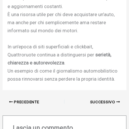
e aggiornamenti costanti.
È una risorsa utile per chi deve acquistare un’auto,
ma anche per chi semplicemente ama restare
informato sul mondo dei motori.
In un’epoca di siti superficiali e clickbait,
Quattroruote continua a distinguersi per
serietà,
chiarezza e autorevolezza
.
Un esempio di come il giornalismo automobilistico
possa rinnovarsi senza perdere la propria identità.
PRECEDENTE
SUCCESSIVO
Lascia un commento