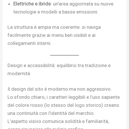
Elettriche e ibride
: un’area aggiornata su nuove
tecnologie e modelli a basse emissioni.
La struttura è ampia ma coerente: si naviga
facilmente grazie ai menu ben visibili e ai
collegamenti interni.
Design e accessibilità: equilibrio tra tradizione e
modernità
Il design del sito è moderno ma non aggressivo.
Lo sfondo chiaro, i caratteri leggibili e l’uso sapiente
del colore rosso (lo stesso del logo storico) creano
una continuità con l’identità del marchio.
L’aspetto visivo comunica solidità e familiarità,