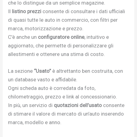
che lo distingue da un semplice magazine.
Il
listino prezzi
consente di consultare i dati ufficiali
di quasi tutte le auto in commercio, con filtri per
marca, motorizzazione e prezzo.
C’è anche un
configuratore online
, intuitivo e
aggiornato, che permette di personalizzare gli
allestimenti e ottenere una stima di costo.
La sezione
“Usato”
è altrettanto ben costruita, con
un database vasto e affidabile.
Ogni scheda auto è corredata da foto,
chilometraggio, prezzo e link al concessionario.
In più, un servizio di
quotazioni dell’usato
consente
di stimare il valore di mercato di un’auto inserendo
marca, modello e anno.