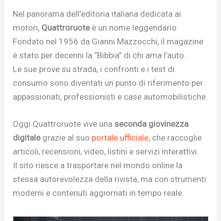
Nel panorama dell’editoria italiana dedicata ai
motori,
Quattroruote
è un nome leggendario.
Fondato nel 1956 da Gianni Mazzocchi, il magazine
è stato per decenni la “Bibbia” di chi ama l’auto.
Le sue prove su strada, i confronti e i test di
consumo sono diventati un punto di riferimento per
appassionati, professionisti e case automobilistiche.
Oggi Quattroruote vive una
seconda giovinezza
digitale
grazie al suo
portale ufficiale
, che raccoglie
articoli, recensioni, video, listini e servizi interattivi.
Il sito riesce a trasportare nel mondo online la
stessa autorevolezza della rivista, ma con strumenti
moderni e contenuti aggiornati in tempo reale.