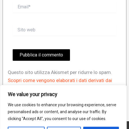
Email*
Sito
web
Questo sito utilizza Akismet per ridurre lo spam.
Scopri come vengono elaborati i dati derivati dai
commenti
.
We value your privacy
We use cookies to enhance your browsing experience, serve
personalised ads or content, and analyse our traffic. By
clicking "Accept All", you consent to our use of cookies.