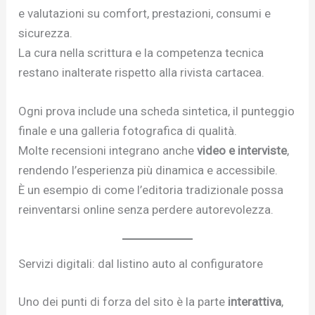
e valutazioni su comfort, prestazioni, consumi e
sicurezza.
La cura nella scrittura e la competenza tecnica
restano inalterate rispetto alla rivista cartacea.
Ogni prova include una scheda sintetica, il punteggio
finale e una galleria fotografica di qualità.
Molte recensioni integrano anche
video e interviste
,
rendendo l’esperienza più dinamica e accessibile.
È un esempio di come l’editoria tradizionale possa
reinventarsi online senza perdere autorevolezza.
Servizi digitali: dal listino auto al configuratore
Uno dei punti di forza del sito è la parte
interattiva
,