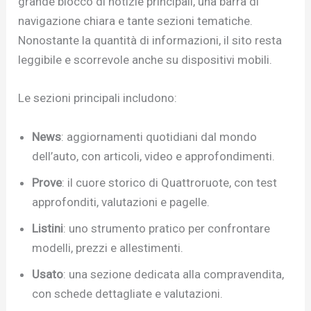
grande blocco di notizie principali, una barra di
navigazione chiara e tante sezioni tematiche.
Nonostante la quantità di informazioni, il sito resta
leggibile e scorrevole anche su dispositivi mobili.
Le sezioni principali includono:
News
: aggiornamenti quotidiani dal mondo
dell’auto, con articoli, video e approfondimenti.
Prove
: il cuore storico di Quattroruote, con test
approfonditi, valutazioni e pagelle.
Listini
: uno strumento pratico per confrontare
modelli, prezzi e allestimenti.
Usato
: una sezione dedicata alla compravendita,
con schede dettagliate e valutazioni.