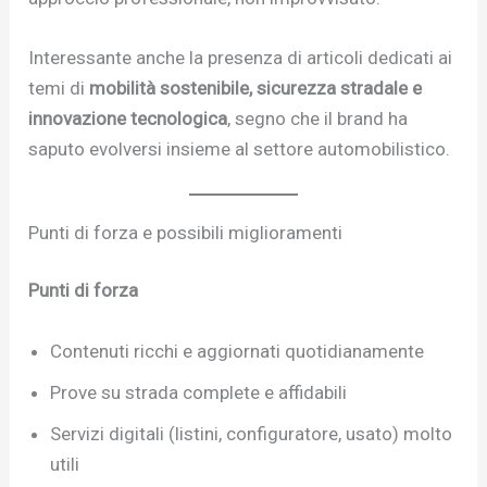
Interessante anche la presenza di articoli dedicati ai
temi di
mobilità sostenibile, sicurezza stradale e
innovazione tecnologica
, segno che il brand ha
saputo evolversi insieme al settore automobilistico.
Punti di forza e possibili miglioramenti
Punti di forza
Contenuti ricchi e aggiornati quotidianamente
Prove su strada complete e affidabili
Servizi digitali (listini, configuratore, usato) molto
utili