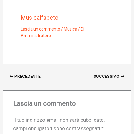
Musicalfabeto
Lascia un commento
/
Musica
/ Di
Amministratore
PRECEDENTE
SUCCESSIVO
Lascia un commento
Il tuo indirizzo email non sarà pubblicato.
I
campi obbligatori sono contrassegnati
*