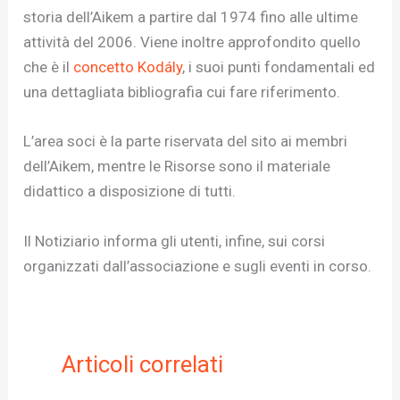
storia dell’Aikem a partire dal 1974 fino alle ultime
attività del 2006. Viene inoltre approfondito quello
che è il
concetto Kodály
, i suoi punti fondamentali ed
una dettagliata bibliografia cui fare riferimento.
L’area soci è la parte riservata del sito ai membri
dell’Aikem, mentre le Risorse sono il materiale
didattico a disposizione di tutti.
Il Notiziario informa gli utenti, infine, sui corsi
organizzati dall’associazione e sugli eventi in corso.
Articoli correlati