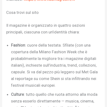
Cosa trovi sul sito
Il magazine è organizzato in quattro sezioni
principali, ciascuna con un’identità chiara:
Fashion
: cuore della testata. Sfilate (con una
copertura della Milano Fashion Week che è
probabilmente la migliore tra i magazine digitali
italiani), inchieste sull’industria, trend, collezioni,
capsule. Si va dal pezzo più leggero sul Met Gala
al reportage su come Shein si sta infiltrando nei
festival musicali europei.
Culture
: tutto quello che ruota attorno alla moda
senza esserlo direttamente — musica, cinema,