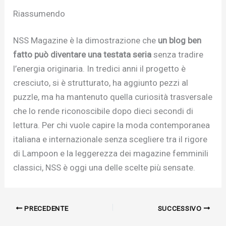
Riassumendo
NSS Magazine è la dimostrazione che
un blog ben
fatto può diventare una testata seria
senza tradire
l’energia originaria. In tredici anni il progetto è
cresciuto, si è strutturato, ha aggiunto pezzi al
puzzle, ma ha mantenuto quella curiosità trasversale
che lo rende riconoscibile dopo dieci secondi di
lettura. Per chi vuole capire la moda contemporanea
italiana e internazionale senza scegliere tra il rigore
di Lampoon e la leggerezza dei magazine femminili
classici, NSS è oggi una delle scelte più sensate.
PRECEDENTE
SUCCESSIVO