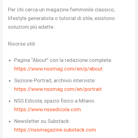
Per chi cerca un magazine femminile classico,
lifestyle generalista o tutorial di stile, esistono
soluzioni più adatte.
Risorse utili
Pagina “About” con la redazione completa:
https://www.nssmag.com/en/p/about
Sezione Portrait, archivio interviste:
https://www.nssmag.com/en/portrait
NSS Edicola, spazio fisico a Milano:
https://www.nssedicola.com
Newsletter su Substack:
https://nssmagazine.substack.com