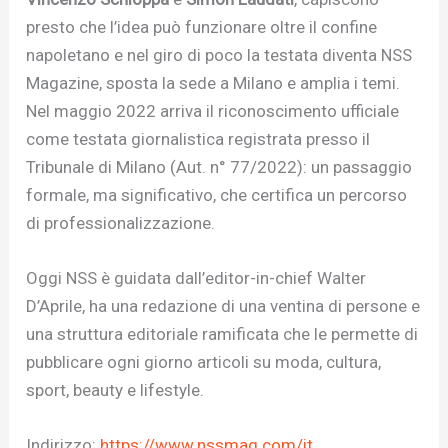
presto che l’idea può funzionare oltre il confine
napoletano e nel giro di poco la testata diventa NSS
Magazine, sposta la sede a Milano e amplia i temi.
Nel maggio 2022 arriva il riconoscimento ufficiale
come testata giornalistica registrata presso il
Tribunale di Milano (Aut. n° 77/2022): un passaggio
formale, ma significativo, che certifica un percorso
di professionalizzazione.
Oggi NSS è guidata dall’editor-in-chief Walter
D’Aprile, ha una redazione di una ventina di persone e
una struttura editoriale ramificata che le permette di
pubblicare ogni giorno articoli su moda, cultura,
sport, beauty e lifestyle.
Indirizzo:
https://www.nssmag.com/it