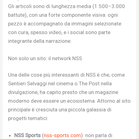
Gli articoli sono di lunghezza media (1.500–3.000
battute), con una forte componente visiva: ogni
pezzo è accompagnato da immagini selezionate
con cura, spesso video, e i social sono parte
integrante della narrazione.
Non solo un sito: il network NSS
Una delle cose più interessanti di NSS è che, come
Sentieri Selvaggi nel cinema o The Post nella
divulgazione, ha capito presto che un magazine
moderno deve essere un ecosistema. Attorno al sito
principale è cresciuta una piccola galassia di
progetti tematici:
NSS Sports
(
nss-sports.com
): non parla di