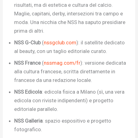
risultati, ma di estetica e cultura del calcio.
Maglie, capitani, derby, intersezioni tra campo e
moda. Una nicchia che NSS ha saputo presidiare
prima di altri.
NSS G-Club
(
nssgclub.com
): il satellite dedicato
al beauty, con un taglio editoriale curato.
NSS France
(
nssmag.com/fr
): versione dedicata
alla cultura francese, scritta direttamente in
francese da una redazione locale.
NSS Edicola
: edicola fisica a Milano (sì, una vera
edicola con riviste indipendenti) e progetto
editoriale parallelo.
NSS Galleria
: spazio espositivo e progetto
fotografico.