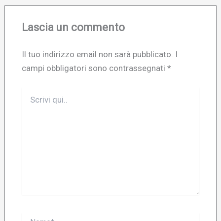
Lascia un commento
Il tuo indirizzo email non sarà pubblicato.
I
campi obbligatori sono contrassegnati
*
Scrivi
qui..
Nome*