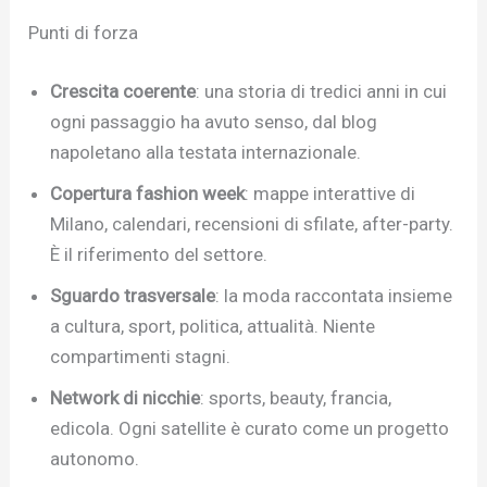
Punti di forza
Crescita coerente
: una storia di tredici anni in cui
ogni passaggio ha avuto senso, dal blog
napoletano alla testata internazionale.
Copertura fashion week
: mappe interattive di
Milano, calendari, recensioni di sfilate, after-party.
È il riferimento del settore.
Sguardo trasversale
: la moda raccontata insieme
a cultura, sport, politica, attualità. Niente
compartimenti stagni.
Network di nicchie
: sports, beauty, francia,
edicola. Ogni satellite è curato come un progetto
autonomo.