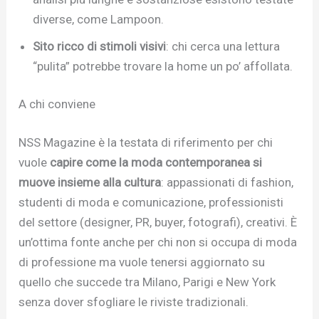
diverse, come Lampoon.
Sito ricco di stimoli visivi
: chi cerca una lettura
“pulita” potrebbe trovare la home un po’ affollata.
A chi conviene
NSS Magazine è la testata di riferimento per chi
vuole
capire come la moda contemporanea si
muove insieme alla cultura
: appassionati di fashion,
studenti di moda e comunicazione, professionisti
del settore (designer, PR, buyer, fotografi), creativi. È
un’ottima fonte anche per chi non si occupa di moda
di professione ma vuole tenersi aggiornato su
quello che succede tra Milano, Parigi e New York
senza dover sfogliare le riviste tradizionali.