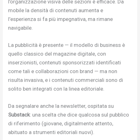
l’organizzazione visiva delle sezioni è efficace. Da
mobile la densità di contenuti aumenta e
l’esperienza si fa più impegnativa, ma rimane
navigabile.
La pubblicità è presente — il modello di business è
quello classico del magazine digitale, con
inserzionisti, contenuti sponsorizzati identificati
come tali e collaborazioni con brand — ma non
risulta invasiva, e i contenuti commerciali sono di
solito ben integrati con la linea editoriale.
Da segnalare anche la newsletter, ospitata su
Substack
: una scelta che dice qualcosa sul pubblico
di riferimento (giovane, digitalmente attento,
abituato a strumenti editoriali nuovi).