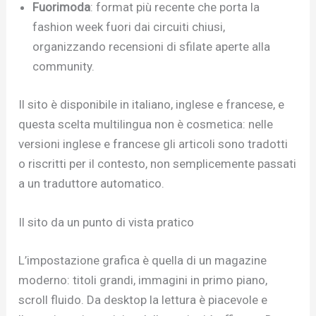
Fuorimoda
: format più recente che porta la
fashion week fuori dai circuiti chiusi,
organizzando recensioni di sfilate aperte alla
community.
Il sito è disponibile in italiano, inglese e francese, e
questa scelta multilingua non è cosmetica: nelle
versioni inglese e francese gli articoli sono tradotti
o riscritti per il contesto, non semplicemente passati
a un traduttore automatico.
Il sito da un punto di vista pratico
L’impostazione grafica è quella di un magazine
moderno: titoli grandi, immagini in primo piano,
scroll fluido. Da desktop la lettura è piacevole e